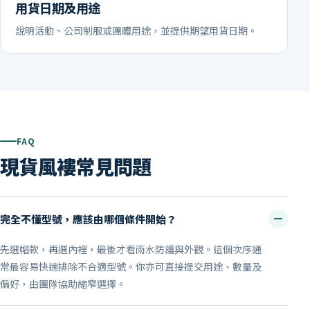
用貨日期及用途
說明活動、公司制服或團體用途，並提供期望用貨日期。
FAQ
現貨風褸常見問題
完全不懂型號，應該由哪個條件開始？
先選帽款，再選內裡，最後才看雨水防護與外觀。這個次序通
常最容易快速排除不合適型號。你亦可直接提交用途、數量及
偏好，由團隊協助縮窄選擇。