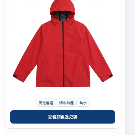
固定連帽
網布內裡
防水
查看顏色及尺碼