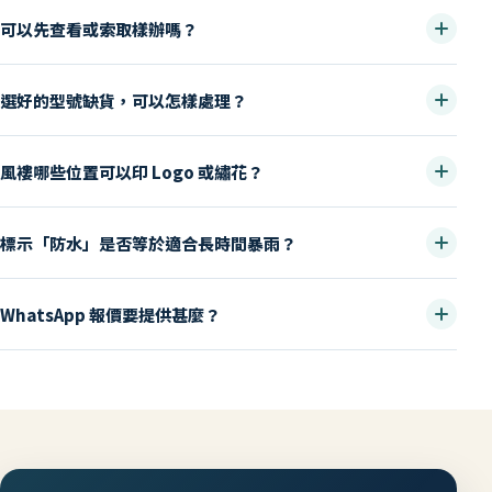
可以先查看或索取樣辦嗎？
選好的型號缺貨，可以怎樣處理？
風褸哪些位置可以印 Logo 或繡花？
標示「防水」是否等於適合長時間暴雨？
WhatsApp 報價要提供甚麼？