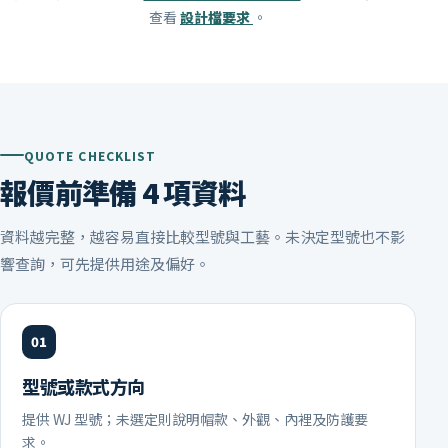
查看
設計檔要求
。
QUOTE CHECKLIST
報價前準備 4 項資料
資料越完整，越容易直接比較型號與工藝。未決定型號也不影
響查詢，可先提供用途及偏好。
型號或款式方向
提供 WJ 型號；未選定則說明帽款、外觀、內裡及防護要
求。