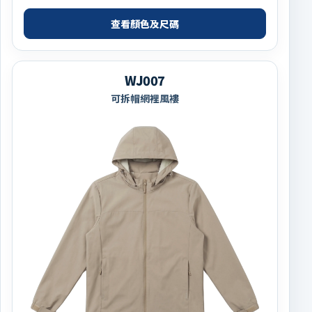
查看顏色及尺碼
WJ007
可拆帽網裡風褸