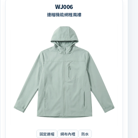
WJ006
連帽機能網裡風褸
固定連帽
網布內裡
防水