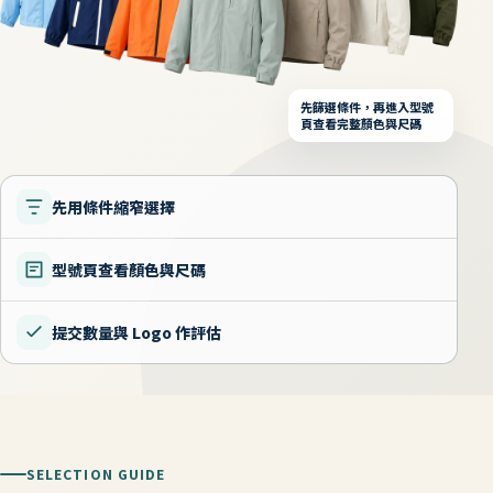
先篩選條件，再進入型號
頁查看完整顏色與尺碼
先用條件縮窄選擇
型號頁查看顏色與尺碼
提交數量與 Logo 作評估
SELECTION GUIDE