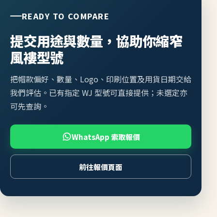
READY TO COMPARE
提交用途與數量，協助你縮窄
風褸型號
把帽款偏好、數量、Logo、印刷位置及用貨日期交給
我們評估。已有指定 WJ 型號可直接提供；未選定亦
可先查詢。
WhatsApp 索取報價
前往報價頁面