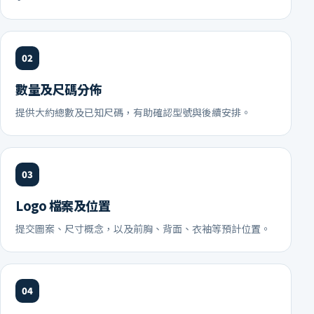
數量及尺碼分佈
提供大約總數及已知尺碼，有助確認型號與後續安排。
Logo 檔案及位置
提交圖案、尺寸概念，以及前胸、背面、衣袖等預計位置。