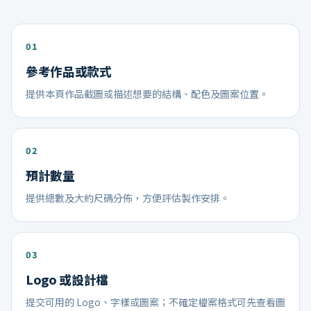
參考作品或款式
提供本頁作品截圖或描述想要的結構、配色及圖案位置。
預計數量
提供總數及大約尺碼分佈，方便評估製作安排。
Logo 或設計檔
提交可用的 Logo、字樣或圖案；不確定檔案格式可先查看圖