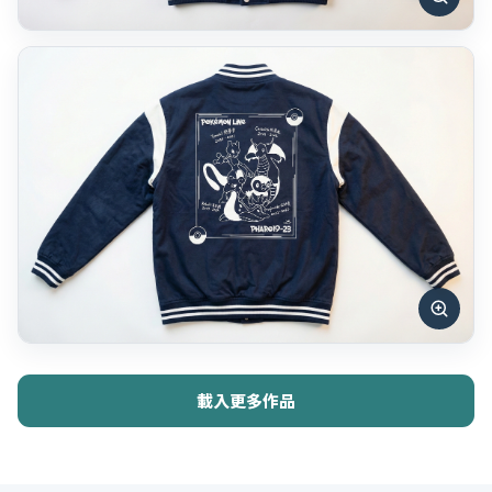
載入更多作品