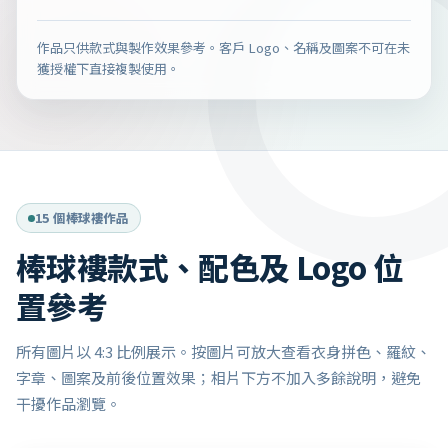
作品只供款式與製作效果參考。客戶 Logo、名稱及圖案不可在未
獲授權下直接複製使用。
15 個棒球褸作品
棒球褸款式、配色及 Logo 位
置參考
所有圖片以 4:3 比例展示。按圖片可放大查看衣身拼色、羅紋、
字章、圖案及前後位置效果；相片下方不加入多餘說明，避免
干擾作品瀏覽。