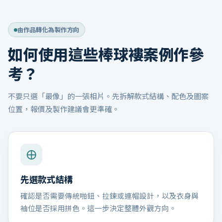
由作品轉化為製作方向
如何使用這些棒球褸案例作參
考？
不要只選「最像」的一張相片。先拆解款式結構、配色及圖案
位置，報價及製作建議會更準確。
先選款式結構
確認是否需要傳統啪鈕、拉鍊或連帽設計，以及衣身與
袖位是否採用拼色。這一步決定整體外觀方向。