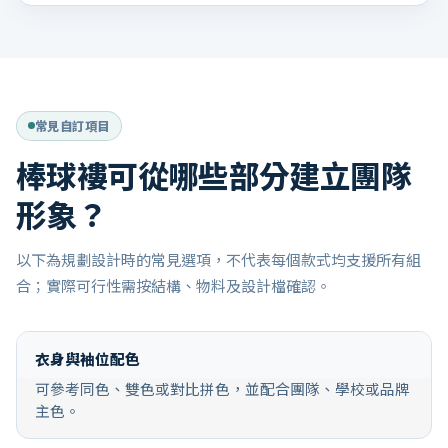
常見自訂項目
棒球褸可從哪些部分建立團隊
形象？
以下為規劃設計時的常見選項，不代表每個款式均支援所有組
合；實際可行性需按結構、物料及設計檔確認。
衣身與袖位配色
可參考同色、雙色或對比拼色，並配合團隊、學校或品牌
主色。