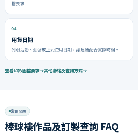
檔要求。
用貨日期
列明活動、派發或正式使用日期，讓建議配合實際時間。
查看印衫圖檔要求
其他聯絡及查詢方式
常見問題
棒球褸作品及訂製查詢 FAQ