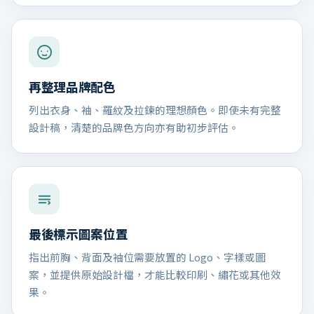
再整理品牌配色
列出衣身、袖、羅紋及拉鍊的理想顏色。即使未有完整
設計稿，清楚的品牌色方向亦有助初步評估。
最後標示圖案位置
指出前胸、背面及袖位需要放置的 Logo、字樣或圖
案，並提供原始設計檔，才能比較印刷、繡花或其他效
果。