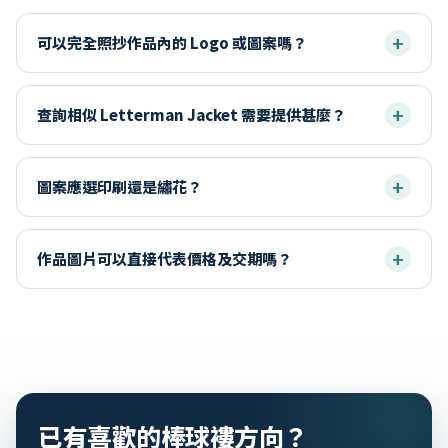
可以完全照抄作品內的 Logo 或圖案嗎？
查詢相似 Letterman Jacket 需要提供甚麼？
圖案應選印刷還是繡花？
作品圖片可以直接代表價格及交期嗎？
已有喜歡的棒球褸方向？