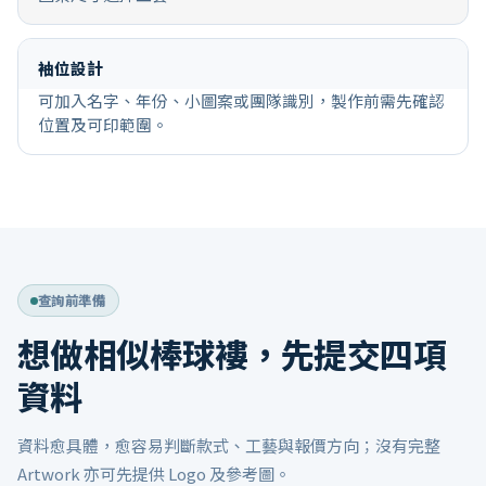
袖位設計
可加入名字、年份、小圖案或團隊識別，製作前需先確認
位置及可印範圍。
查詢前準備
想做相似棒球褸，先提交四項
資料
資料愈具體，愈容易判斷款式、工藝與報價方向；沒有完整
Artwork 亦可先提供 Logo 及參考圖。