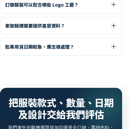
訂做服裝可以配合哪些 Logo 工藝？
索取報價需要提供甚麼資料？
如果用貨日期較急，應怎樣處理？
把服裝款式、數量、日期
及設計交給我們評估
我們會先判斷應選現貨加印還是全訂做，再按布料、