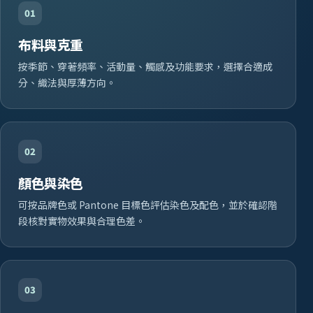
01
布料與克重
按季節、穿著頻率、活動量、觸感及功能要求，選擇合適成
分、織法與厚薄方向。
02
顏色與染色
可按品牌色或 Pantone 目標色評估染色及配色，並於確認階
段核對實物效果與合理色差。
03