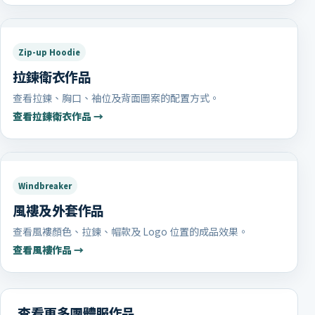
Zip-up Hoodie
拉鍊衛衣作品
查看拉鍊、胸口、袖位及背面圖案的配置方式。
查看拉鍊衛衣作品 →
Windbreaker
風褸及外套作品
查看風褸顏色、拉鍊、帽款及 Logo 位置的成品效果。
查看風褸作品 →
查看更多團體服作品