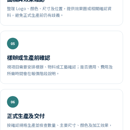
整理 Logo、顏色、尺寸及位置，提供效果圖或相關確認資
料，避免正式生產前仍有歧義。
樣辦或生產前確認
視項目需要安排樣辦、物料或工藝確認；是否適用、費用及
所需時間會在報價階段說明。
正式生產及交付
按確認規格生產並檢查數量、主要尺寸、顏色及加工效果，