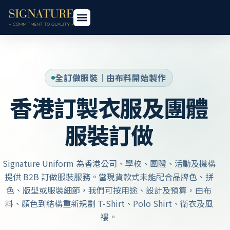
全訂做服裝｜由布料開始製作
香港訂製衣服及團體
服裝訂做
Signature Uniform 為香港公司、學校、團體、活動及機構
提供 B2B 訂做服裝服務。當現貨款式未能配合品牌色、拼
色、版型或服裝細節，我們可按用途、設計及預算，由布
料、顏色到結構重新規劃 T-Shirt、Polo Shirt、衛衣及風
褸。