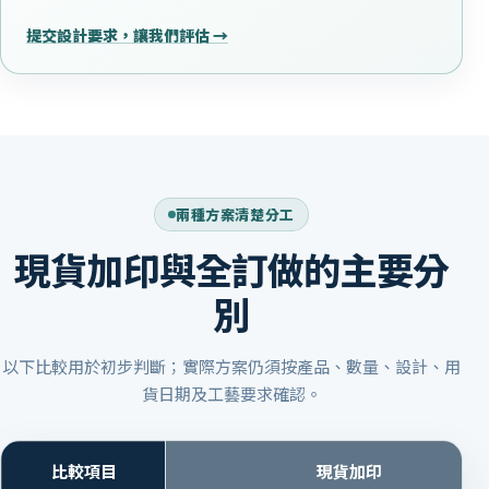
提交設計要求，讓我們評估 →
兩種方案清楚分工
現貨加印與全訂做的主要分
別
以下比較用於初步判斷；實際方案仍須按產品、數量、設計、用
貨日期及工藝要求確認。
比較項目
現貨加印