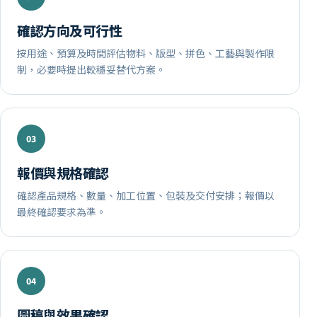
確認方向及可行性
按用途、預算及時間評估物料、版型、拼色、工藝與製作限
制，必要時提出較穩妥替代方案。
報價與規格確認
確認產品規格、數量、加工位置、包裝及交付安排；報價以
最終確認要求為準。
圖稿與效果確認