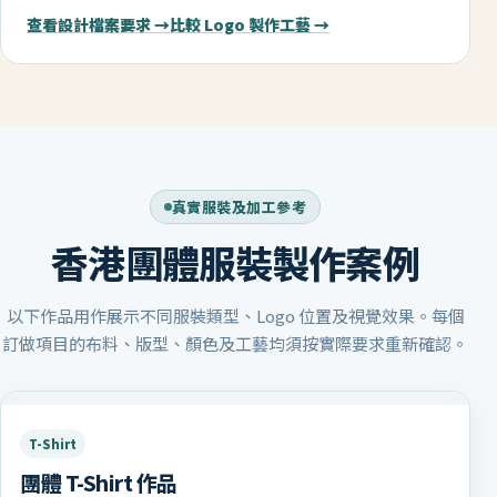
查看設計檔案要求 →
比較 Logo 製作工藝 →
真實服裝及加工參考
香港團體服裝製作案例
以下作品用作展示不同服裝類型、Logo 位置及視覺效果。每個
訂做項目的布料、版型、顏色及工藝均須按實際要求重新確認。
T-Shirt
團體 T-Shirt 作品