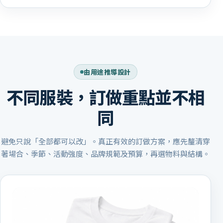
由用途推導設計
不同服裝，訂做重點並不相
同
避免只說「全部都可以改」。真正有效的訂做方案，應先釐清穿
著場合、季節、活動強度、品牌規範及預算，再選物料與結構。