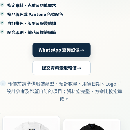
指定布料、克重及功能需求
按品牌色或 Pantone 色號配色
自訂拼色、版型及服裝結構
配合印刷、繡花及標籤細節
→
WhatsApp 查詢訂做
→
提交資料索取報價
報價前請準備服裝類型、預計數量、用貨日期、Logo／
i
設計參考及希望自訂的項目；資料愈完整，方案比較愈準
確。