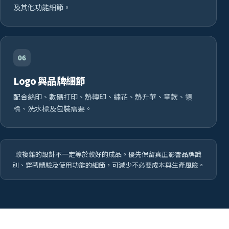
及其他功能細節。
06
Logo 與品牌細節
配合絲印、數碼打印、熱轉印、繡花、熱升華、章款、領
標、洗水標及包裝需要。
較複雜的設計不一定等於較好的成品。優先保留真正影響品牌識
別、穿著體驗及使用功能的細節，可減少不必要成本與生產風險。