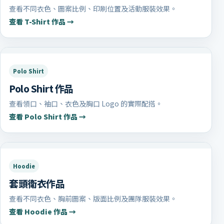
查看不同衣色、圖案比例、印刷位置及活動服裝效果。
查看 T-Shirt 作品 →
Polo Shirt
Polo Shirt 作品
查看領口、袖口、衣色及胸口 Logo 的實際配搭。
查看 Polo Shirt 作品 →
Hoodie
套頭衛衣作品
查看不同衣色、胸前圖案、版面比例及團隊服裝效果。
查看 Hoodie 作品 →