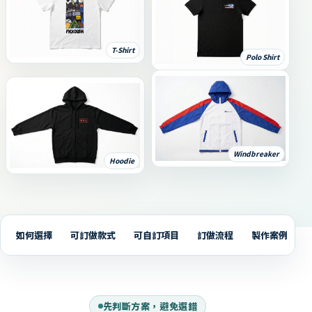
T-Shirt
Polo Shirt
Windbreaker
Hoodie
如何選擇
可訂做款式
可自訂項目
訂做流程
製作案例
先判斷方案，避免選錯