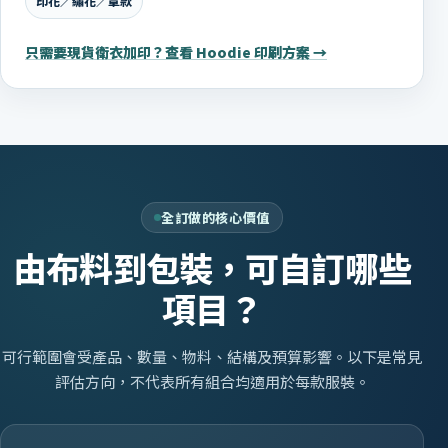
印花／繡花／章款
只需要現貨衛衣加印？查看 Hoodie 印刷方案 →
全訂做的核心價值
由布料到包裝，可自訂哪些
項目？
可行範圍會受產品、數量、物料、結構及預算影響。以下是常見
評估方向，不代表所有組合均適用於每款服裝。