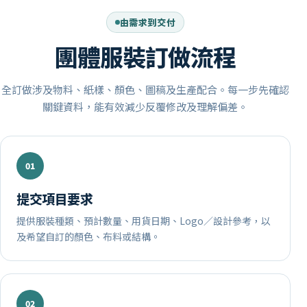
由需求到交付
團體服裝訂做流程
全訂做涉及物料、紙樣、顏色、圖稿及生產配合。每一步先確認
關鍵資料，能有效減少反覆修改及理解偏差。
提交項目要求
提供服裝種類、預計數量、用貨日期、Logo／設計參考，以
及希望自訂的顏色、布料或結構。