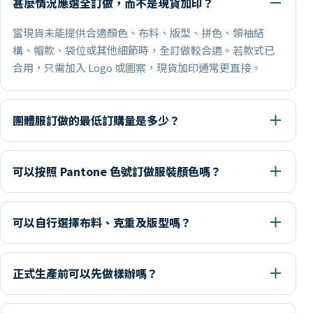
甚麼情況應選全訂做，而不是現貨加印？
當現貨未能提供合適顏色、布料、版型、拼色、領袖結
構、帽款、袋位或其他細節時，全訂做較合適。若款式已
合用，只需加入 Logo 或圖案，現貨加印通常更直接。
團體服訂做的最低訂購量是多少？
可以按照 Pantone 色號訂做服裝顏色嗎？
可以自行選擇布料、克重及版型嗎？
正式生產前可以先做樣辦嗎？