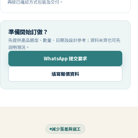
再按已確認方式包裝及交付。
準備開始訂做？
先提供產品類型、數量、日期及設計參考；資料未齊也可先
說明現況。
WhatsApp 提交要求
填寫報價資料
減少落差與返工