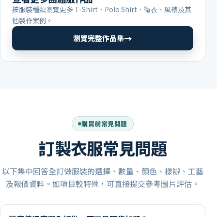
按服裝種類瀏覽更多 T-Shirt、Polo Shirt、衛衣、風褸及其
他製作案例。
→
瀏覽完整作品集
購買前常見問題
訂製衣服常見問題
以下集中回答全訂做服裝的選擇、數量、顏色、樣辦、工藝
及報價資料。如項目較特殊，可直接提交參考圖片評估。