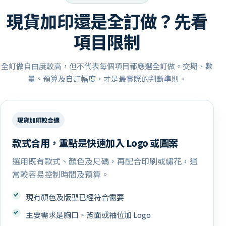
現貨加印還是全訂做？先看
項目限制
全訂做自由度較高，但不代表每個項目都應選全訂做。交期、數
量、預算及自訂幅度，才是最實際的判斷準則。
現貨加印較合適
款式合用，重點是快速加入 Logo 或圖案
選用既有款式、顏色及尺碼，再配合印刷或繡花，通
常較容易控制時間及預算。
現有顏色及版型已經符合需要
主要需求是胸口、背面或袖位加 Logo