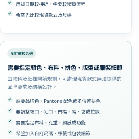
用貨日期較接近，需要較精簡流程
希望先比較現貨款式及尺碼
全訂做較合適
需要指定顏色、布料、拼色、版型或服裝細節
由物料及紙樣開始規劃，可處理現貨款式無法提供的
品牌要求及結構設計。
需要品牌色、Pantone 配色或多位置拼色
要調整領口、袖口、門襟、帽、袋或拉鍊
需要指定布料、克重、觸感或功能
希望加入自訂尺碼、標籤或包裝細節